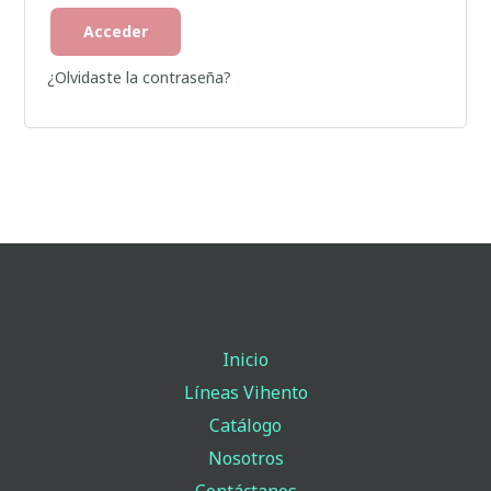
Acceder
¿Olvidaste la contraseña?
Inicio
Líneas Vihento
Catálogo
Nosotros