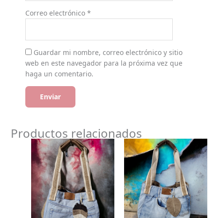
Correo electrónico
*
Guardar mi nombre, correo electrónico y sitio
web en este navegador para la próxima vez que
haga un comentario.
Productos relacionados