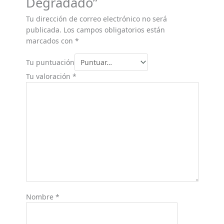
Degradado”
Tu dirección de correo electrónico no será
publicada.
Los campos obligatorios están
marcados con
*
Tu puntuación
Tu valoración
*
Nombre
*