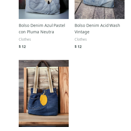
Bolso Denim Azul Pastel
Bolso Denim Acid Wash
con Pluma Neutra
Vintage
Clothes
Clothes
$
12
$
12