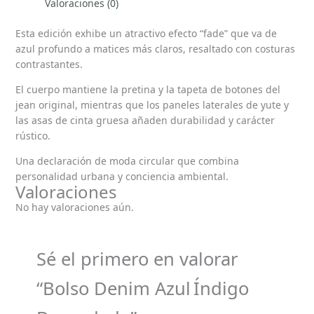
Valoraciones (0)
Esta edición exhibe un atractivo efecto “fade” que va de
azul profundo a matices más claros, resaltado con costuras
contrastantes.
El cuerpo mantiene la pretina y la tapeta de botones del
jean original, mientras que los paneles laterales de yute y
las asas de cinta gruesa añaden durabilidad y carácter
rústico.
Una declaración de moda circular que combina
personalidad urbana y conciencia ambiental.
Valoraciones
No hay valoraciones aún.
Sé el primero en valorar
“Bolso Denim Azul Índigo