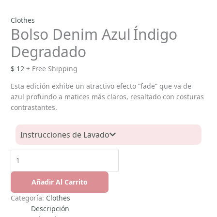
Clothes
Bolso Denim Azul Índigo
Degradado
$
12
+ Free Shipping
Esta edición exhibe un atractivo efecto “fade” que va de
azul profundo a matices más claros, resaltado con costuras
contrastantes.
Instrucciones de Lavado
Añadir Al Carrito
Categoría:
Clothes
Descripción